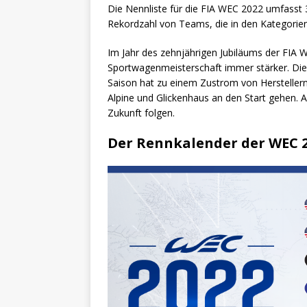
Die Nennliste für die FIA WEC 2022 umfasst
Rekordzahl von Teams, die in den Kategorie
Im Jahr des zehnjährigen Jubiläums der FIA W
Sportwagenmeisterschaft immer stärker. Die
Saison hat zu einem Zustrom von Hersteller
Alpine und Glickenhaus an den Start gehen. 
Zukunft folgen.
Der Rennkalender der WEC 