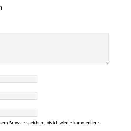
n
sem Browser speichern, bis ich wieder kommentiere.