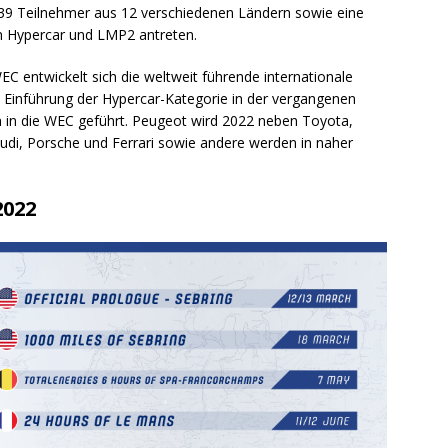
 39 Teilnehmer aus 12 verschiedenen Ländern sowie eine
n Hypercar und LMP2 antreten.
EC entwickelt sich die weltweit führende internationale
 Einführung der Hypercar-Kategorie in der vergangenen
n in die WEC geführt. Peugeot wird 2022 neben Toyota,
Audi, Porsche und Ferrari sowie andere werden in naher
2022