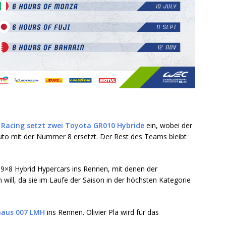
Racing setzt zwei Toyota GR010 Hybride
ein, wobei der
to mit der Nummer 8 ersetzt. Der Rest des Teams bleibt
 9×8 Hybrid Hypercars ins Rennen, mit denen der
 will, da sie im Laufe der Saison in der höchsten Kategorie
nhaus 007 LMH
ins Rennen. Olivier Pla wird für das