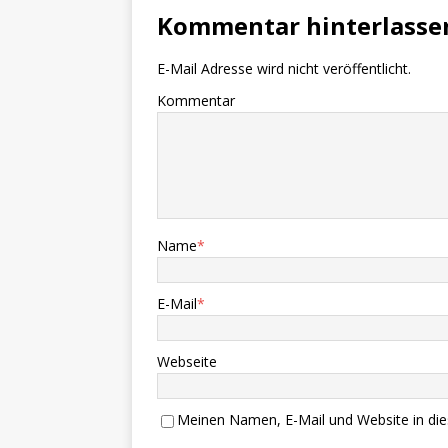
Kommentar hinterlasse
E-Mail Adresse wird nicht veröffentlicht.
Kommentar
Name
*
E-Mail
*
Webseite
Meinen Namen, E-Mail und Website in die