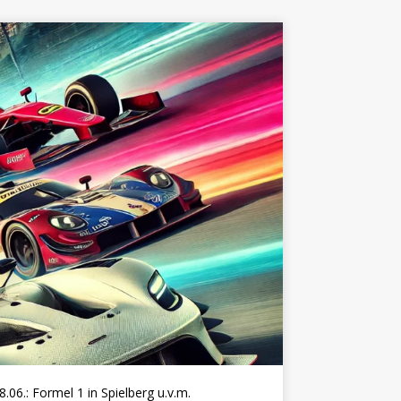
el 1 in Spielberg u.v.m.