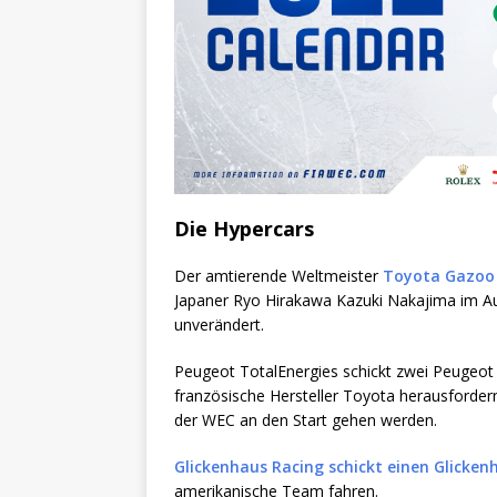
Die Hypercars
Der amtierende Weltmeister
Toyota Gazoo 
Japaner Ryo Hirakawa Kazuki Nakajima im Au
unverändert.
Peugeot TotalEnergies schickt zwei Peugeot
französische Hersteller Toyota herausfordern
der WEC an den Start gehen werden.
Glickenhaus Racing schickt einen Glicke
amerikanische Team fahren.