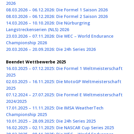
2026
08.03.2026 – 06.12.2026: Die Formel 1 Saison 2026
08.03.2026 – 06.12.2026: Die Formel 2 Saison 2026
14.03.2026 – 10.10.2026: Die Nürburgring
Langstreckenserien (NLS) 2026
23.03.2026 – 07.11.2026: Die WEC – World Endurance
Championship 2026
20.03.2026 – 20.09.2026: Die 24h Series 2026
Beendet Wettbewerbe 2025
16.03.2025 – 07.12.2025: Die Formel 1 Weltmeisterschaft
2025
02.03.2025 – 16.11.2025: Die MotoGP Weltmeisterschaft
2025
07.12.2024 – 27.07.2025: Die Formel E Weltmeisterschaft
2024/2025
17.01.2025 – 11.11.2025: Die IMSA WeatherTech
Championship 2025
10.01.2025 – 28.09.2025: Die 24h Series 2025
16.02.2025 – 02.11.2025: Die NASCAR Cup Series 2025