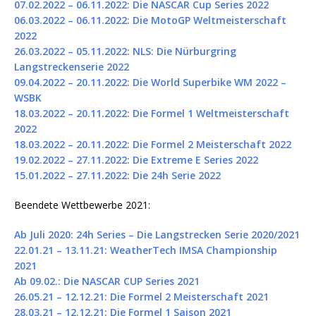
07.02.2022 – 06.11.2022: Die NASCAR Cup Series 2022
06.03.2022 – 06.11.2022: Die MotoGP Weltmeisterschaft
2022
26.03.2022 – 05.11.2022: NLS: Die Nürburgring
Langstreckenserie 2022
09.04.2022 – 20.11.2022: Die World Superbike WM 2022 –
WSBK
18.03.2022 – 20.11.2022: Die Formel 1 Weltmeisterschaft
2022
18.03.2022 – 20.11.2022: Die Formel 2 Meisterschaft 2022
19.02.2022 – 27.11.2022: Die Extreme E Series 2022
15.01.2022 – 27.11.2022: Die 24h Serie 2022
Beendete Wettbewerbe 2021:
Ab Juli 2020: 24h Series – Die Langstrecken Serie 2020/2021
22.01.21 – 13.11.21: WeatherTech IMSA Championship
2021
Ab 09.02.: Die NASCAR CUP Series 2021
26.05.21 – 12.12.21: Die Formel 2 Meisterschaft 2021
28.03.21 – 12.12.21: Die Formel 1 Saison 2021