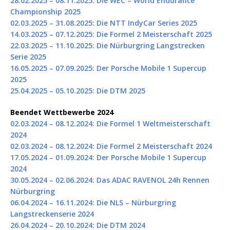
28.02.2025 – 08.11.2025: Die WEC – World Endurance
Championship 2025
02.03.2025 – 31.08.2025: Die NTT IndyCar Series 2025
14.03.2025 – 07.12.2025: Die Formel 2 Meisterschaft 2025
22.03.2025 – 11.10.2025: Die Nürburgring Langstrecken
Serie 2025
16.05.2025 – 07.09.2025: Der Porsche Mobile 1 Supercup
2025
25.04.2025 – 05.10.2025: Die DTM 2025
Beendet Wettbewerbe 2024
02.03.2024 – 08.12.2024: Die Formel 1 Weltmeisterschaft
2024
02.03.2024 – 08.12.2024: Die Formel 2 Meisterschaft 2024
17.05.2024 – 01.09.2024: Der Porsche Mobile 1 Supercup
2024
30.05.2024 – 02.06.2024: Das ADAC RAVENOL 24h Rennen
Nürburgring
06.04.2024 – 16.11.2024: Die NLS – Nürburgring
Langstreckenserie 2024
26.04.2024 – 20.10.2024: Die DTM 2024