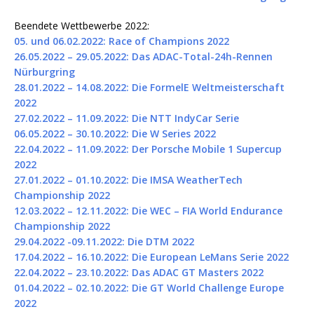
Beendete Wettbewerbe 2022:
05. und 06.02.2022: Race of Champions 2022
26.05.2022 – 29.05.2022: Das ADAC-Total-24h-Rennen
Nürburgring
28.01.2022 – 14.08.2022: Die FormelE Weltmeisterschaft
2022
27.02.2022 – 11.09.2022: Die NTT IndyCar Serie
06.05.2022 – 30.10.2022: Die W Series 2022
22.04.2022 – 11.09.2022: Der Porsche Mobile 1 Supercup
2022
27.01.2022 – 01.10.2022: Die IMSA WeatherTech
Championship 2022
12.03.2022 – 12.11.2022: Die WEC – FIA World Endurance
Championship 2022
29.04.2022 -09.11.2022: Die DTM 2022
17.04.2022 – 16.10.2022: Die European LeMans Serie 2022
22.04.2022 – 23.10.2022: Das ADAC GT Masters 2022
01.04.2022 – 02.10.2022: Die GT World Challenge Europe
2022