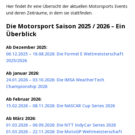
Hier findet ihr eine Übersicht der aktuellen Motorsports Events
und deren Zeiträume, in dem sie stattfinden.
Die Motorsport Saison 2025 / 2026 – Ein
Überblick
Ab Dezember 2025:
06.12.2025 – 16.08.2026: Die Formel E Weltmeisterschaft
2025/2026
Ab Januar 2026:
24.01.2026 – 03.10.2026: Die IMSA WeatherTech
Championship 2026
Ab Februar 2026:
15.02.2026 – 08.11.2026: Die NASCAR Cup Series 2026
Ab März 2026:
01.03.2026 – 06.09.2026: Die NTT IndyCar Series 2026
01.03.2026 – 22.11.2026: Die MotoGP Weltmeisterschaft