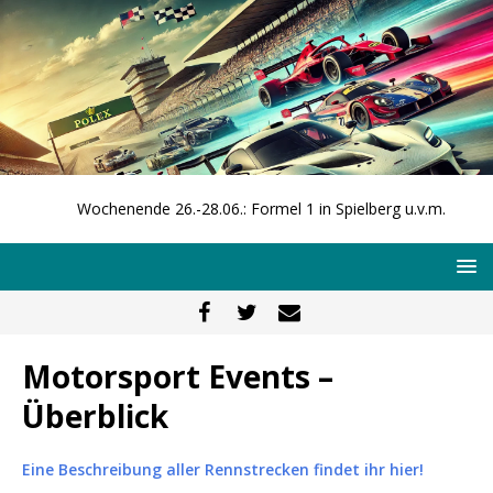
Wochenende 26.-28.06.: Formel 1 in Spielberg u.v.m.
Motorsport Events –
Überblick
Eine Beschreibung aller Rennstrecken findet ihr hier!