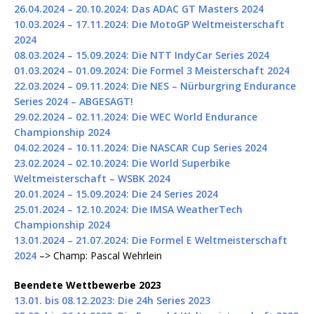
26.04.2024 – 20.10.2024: Das ADAC GT Masters 2024
10.03.2024 – 17.11.2024: Die MotoGP Weltmeisterschaft
2024
08.03.2024 – 15.09.2024: Die NTT IndyCar Series 2024
01.03.2024 – 01.09.2024: Die Formel 3 Meisterschaft 2024
22.03.2024 – 09.11.2024: Die NES – Nürburgring Endurance
Series 2024 – ABGESAGT!
29.02.2024 – 02.11.2024: Die WEC World Endurance
Championship 2024
04.02.2024 – 10.11.2024: Die NASCAR Cup Series 2024
23.02.2024 – 02.10.2024: Die World Superbike
Weltmeisterschaft – WSBK 2024
20.01.2024 – 15.09.2024: Die 24 Series 2024
25.01.2024 – 12.10.2024: Die IMSA WeatherTech
Championship 2024
13.01.2024 – 21.07.2024: Die Formel E Weltmeisterschaft
2024
–> Champ: Pascal Wehrlein
Beendete Wettbewerbe 2023
13.01. bis 08.12.2023: Die 24h Series 2023