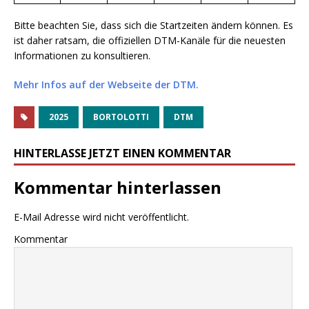
Bitte beachten Sie, dass sich die Startzeiten ändern können. Es
ist daher ratsam, die offiziellen DTM-Kanäle für die neuesten
Informationen zu konsultieren.
Mehr Infos auf der Webseite der DTM.
2025
BORTOLOTTI
DTM
HINTERLASSE JETZT EINEN KOMMENTAR
Kommentar hinterlassen
E-Mail Adresse wird nicht veröffentlicht.
Kommentar