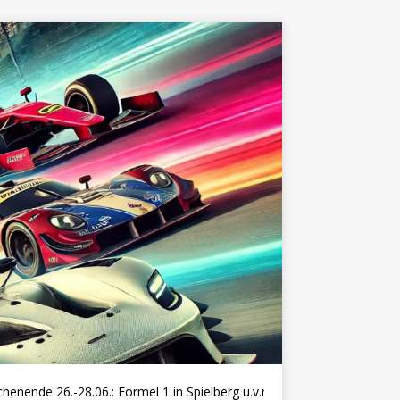
de 26.-28.06.: Formel 1 in Spielberg u.v.m.