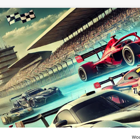
Wochenen