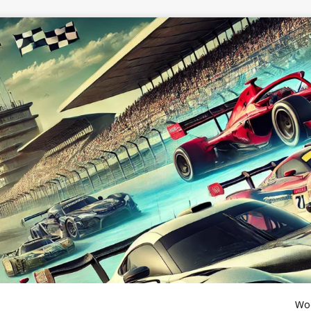
Wochenend