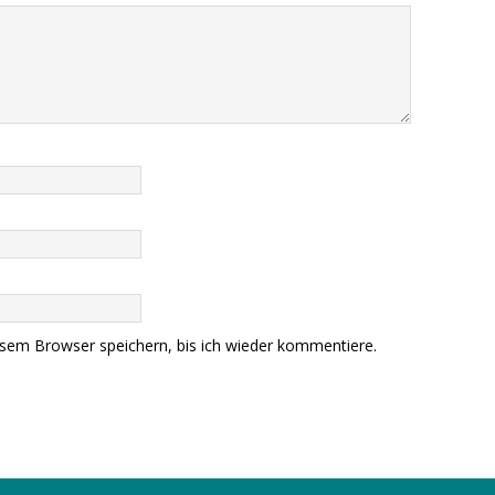
sem Browser speichern, bis ich wieder kommentiere.