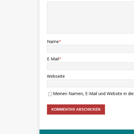
Name
*
E-Mail
*
Webseite
Meinen Namen, E-Mail und Website in die