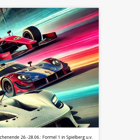
e 26.-28.06.: Formel 1 in Spielberg u.v.m.