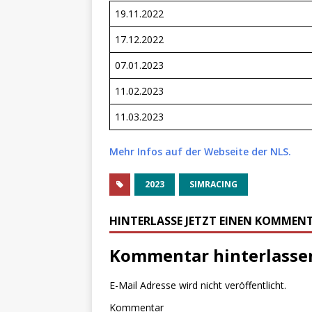
19.11.2022
17.12.2022
07.01.2023
11.02.2023
11.03.2023
Mehr Infos auf der Webseite der NLS.
2023
SIMRACING
HINTERLASSE JETZT EINEN KOMMEN
Kommentar hinterlasse
E-Mail Adresse wird nicht veröffentlicht.
Kommentar